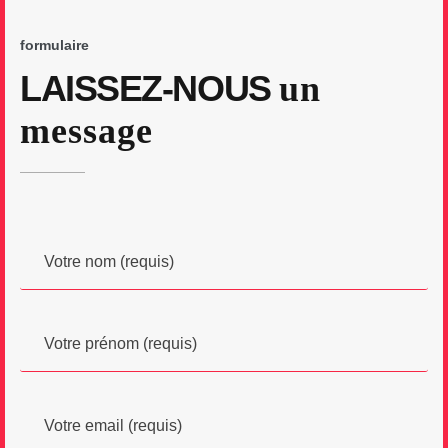
formulaire
LAISSEZ-NOUS
un
message