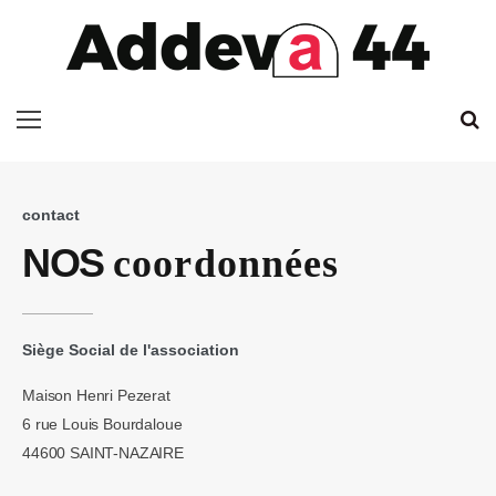
contact
NOS
coordonnées
Siège Social de l'association
Maison Henri Pezerat
6 rue Louis Bourdaloue
44600 SAINT-NAZAIRE