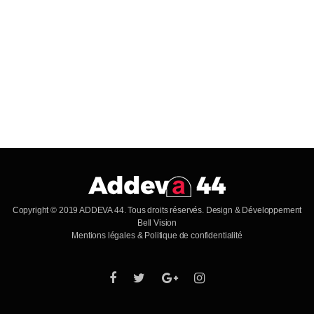
Copyright © 2019 ADDEVA 44. Tous droits réservés.
Design & Développement
Bell Vision
Mentions légales & Politique de confidentialité