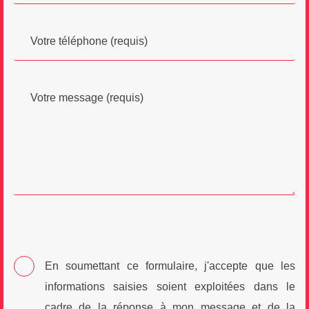
En soumettant ce formulaire, j'accepte que les
informations saisies soient exploitées dans le
cadre de la réponse à mon message et de la