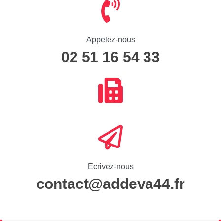
Appelez-nous
02 51 16 54 33
Ecrivez-nous
contact@addeva44.fr