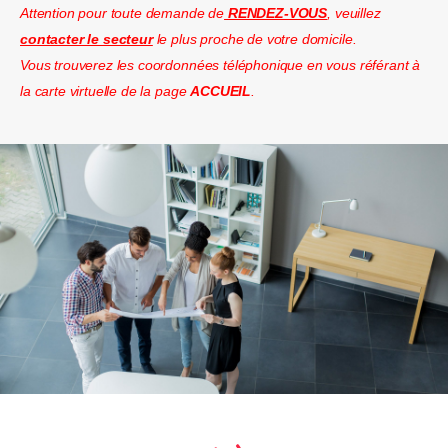
Attention pour toute demande de
RENDEZ-VOUS
,
veuillez
contacter le secteur
le plus proche de votre domicile.
Vous trouverez les coordonnées téléphonique en vous référant à
la carte virtuelle de la page
ACCUEIL
.