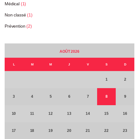
Médical
(1)
Non classé
(1)
Prévention
(2)
AOÛT 2026
L
M
M
J
V
S
D
1
2
3
4
5
6
7
8
9
10
11
12
13
14
15
16
17
18
19
20
21
22
23