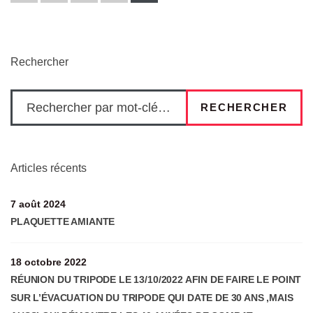
Rechercher
RECHERCHER
Articles récents
7 août 2024
PLAQUETTE AMIANTE
18 octobre 2022
RÉUNION DU TRIPODE LE 13/10/2022 AFIN DE FAIRE LE POINT
SUR L’ÉVACUATION DU TRIPODE QUI DATE DE 30 ANS ,MAIS