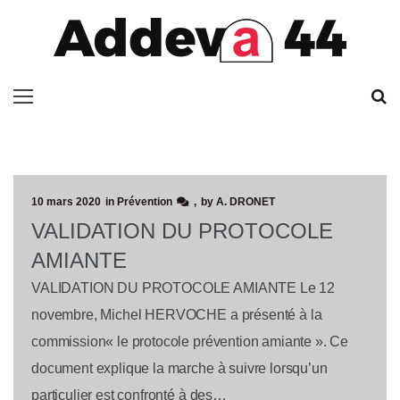
10 mars 2020
in
Prévention
by
A. DRONET
VALIDATION DU PROTOCOLE
AMIANTE
VALIDATION DU PROTOCOLE AMIANTE Le 12
novembre, Michel HERVOCHE a présenté à la
commission« le protocole prévention amiante ». Ce
document explique la marche à suivre lorsqu’un
particulier est confronté à des…