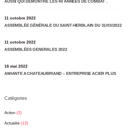
AUSSI QUI DÉMONTRE LES 40 ANNÉES DE COMBAT .
11 octobre 2022
ASSEMBLÉE GÉNÉRALE DU SAINT-HERBLAIN DU 31/03/2022
11 octobre 2022
ASSEMBLÉES GENERALES 2022
16 mai 2022
AMIANTE A CHATEAUBRIAND – ENTREPRISE ACIER PLUS
Catégories
Action
(2)
Actualité
(13)